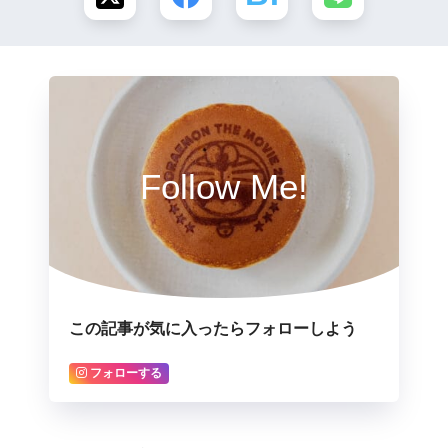
Follow Me!
この記事が気に入ったらフォローしよう
フォローする