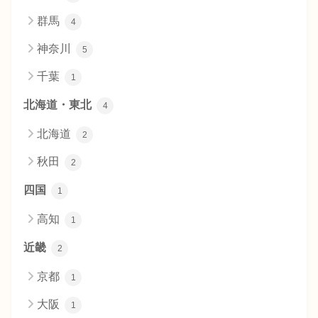
群馬
4
神奈川
5
千葉
1
北海道・東北
4
北海道
2
秋田
2
四国
1
高知
1
近畿
2
京都
1
大阪
1