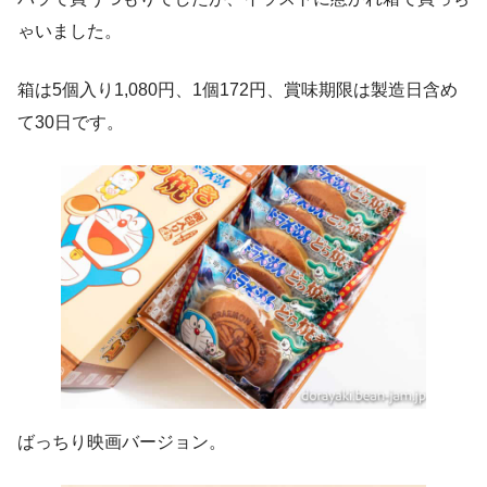
ゃいました。
箱は5個入り1,080円、1個172円、賞味期限は製造日含め
て30日です。
ばっちり映画バージョン。