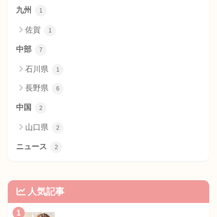
九州
1
佐賀
1
中部
7
石川県
1
長野県
6
中国
2
山口県
2
ニュース
2
人気記事
1