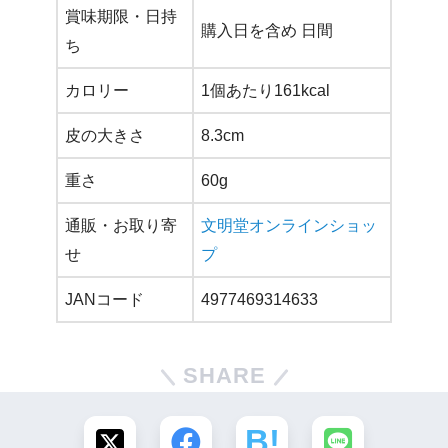
賞味期限・日持
購入日を含め 日間
ち
カロリー
1個あたり161kcal
皮の大きさ
8.3cm
重さ
60g
通販・お取り寄
文明堂オンラインショッ
せ
プ
JANコード
4977469314633
SHARE