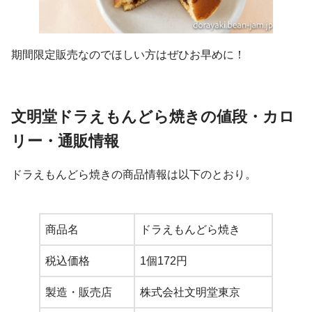
期間限定販売なのでほしい方はぜひお早めに！
文明堂ドラえもんどら焼きの値段・カロ
リー・通販情報
ドラえもんどら焼きの商品情報は以下のとおり。
商品名
ドラえもんどら焼き
税込価格
1個172円
製造・販売店
株式会社文明堂東京