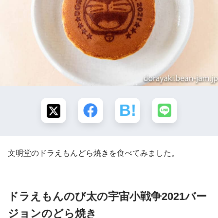
文明堂のドラえもんどら焼きを食べてみました。
ドラえもんのび太の宇宙小戦争2021バー
ジョンのどら焼き