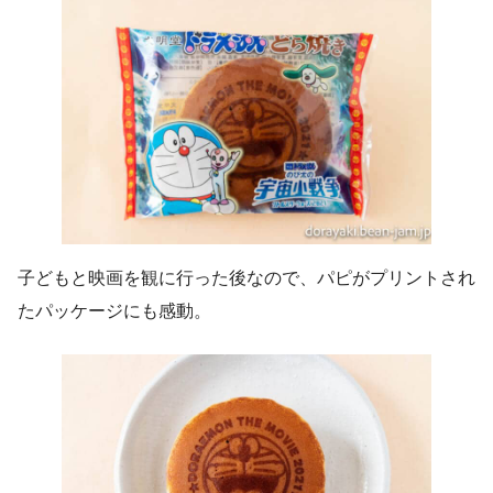
子どもと映画を観に行った後なので、パピがプリントされ
たパッケージにも感動。