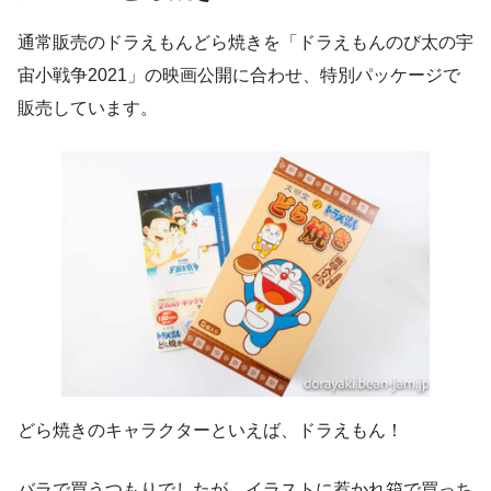
通常販売のドラえもんどら焼きを「ドラえもんのび太の宇
宙小戦争2021」の映画公開に合わせ、特別パッケージで
販売しています。
どら焼きのキャラクターといえば、ドラえもん！
バラで買うつもりでしたが、イラストに惹かれ箱で買っち