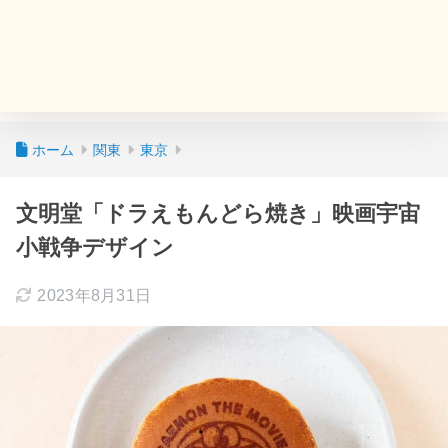
ホーム
関東
東京
文明堂「ドラえもんどら焼き」映画宇宙
小戦争デザイン
2023年8月31日