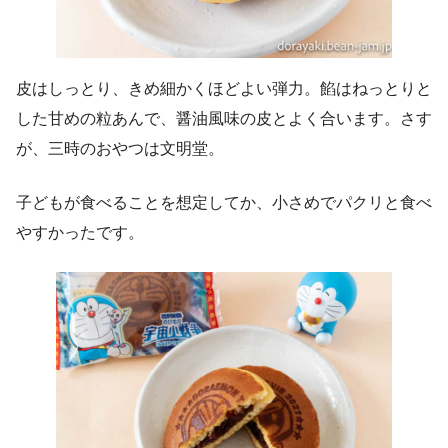
皮はしっとり、きめ細かくほどよい弾力。餡はねっとりと
した甘めの粒あんで、醤油風味の皮とよく合います。さす
が、三時のおやつは文明堂。
子どもが食べることを想定してか、小さめでパクリと食べ
やすかったです。