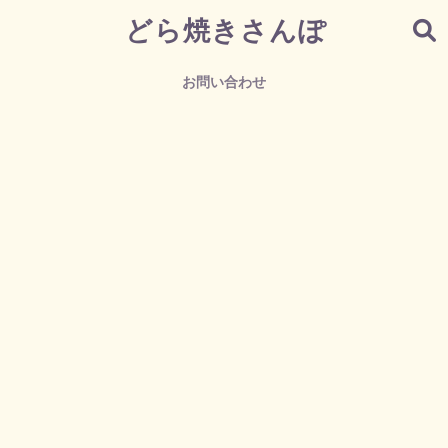
どら焼きさんぽ
お問い合わせ