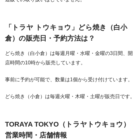
「
トラヤ トウキョウ」どら焼き（白小
倉）の販売日・予約方法は？
どら焼き（白小倉）は毎週月曜・水曜・金曜の3日間、開
店時間の10時から販売しています。
事前に予約が可能で、数量は1個から受け付けています。
どら焼き（小倉）は毎週火曜・木曜・土曜が販売日です。
TORAYA TOKYO（トラヤトウキョウ）
営業時間・店舗情報