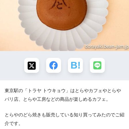
東京駅の「
トラヤ トウキョウ」はとらやカフェやとらや
パリ店、とらや工房などの商品が楽しめるカフェ。
とらやのどら焼きも販売している知り買ってみたのでご紹
介です。