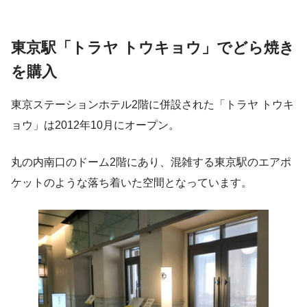
東京駅「
トラヤ トウキョウ」でどら焼き
を購入
東京ステーションホテル2階に併設された「
トラヤ トウキ
ョウ」は2012年10月にオープン。
丸の内南口のドーム2階にあり、混雑する東京駅のエアポ
ケットのような落ち着いた空間となっています。