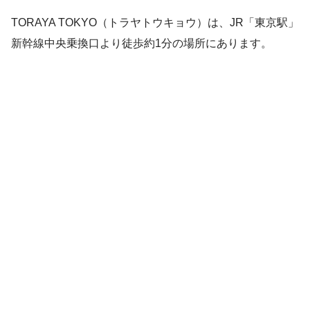
TORAYA TOKYO（トラヤトウキョウ）は、JR「東京駅」
新幹線中央乗換口より徒歩約1分の場所にあります。