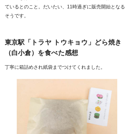
ているとのこと。だいたい、11時過ぎに販売開始となる
そうです。
東京駅「
トラヤ トウキョウ」どら焼き
（白小倉）を食べた感想
丁寧に箱詰めされ紙袋までつけてくれました。