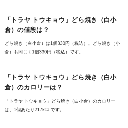
「
トラヤ トウキョウ」どら焼き（白小
倉）の値段は？
どら焼き（白小倉）は1個330円（税込）。どら焼き（小
倉）も同じく1個330円（税込）です。
「
トラヤ トウキョウ」どら焼き（白小
倉）のカロリーは？
「
トラヤ トウキョウ」どら焼き（白小倉）のカロリー
は、1個あたり217kcalです。