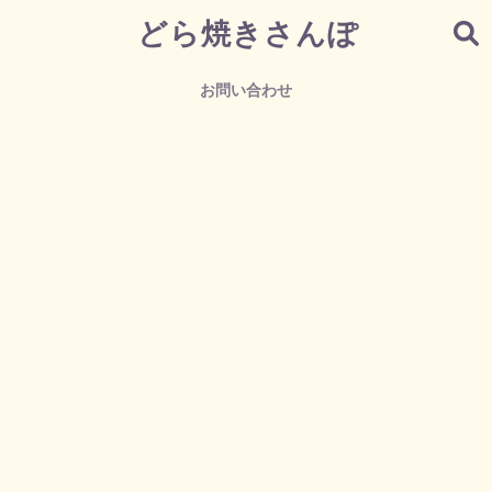
どら焼きさんぽ
お問い合わせ