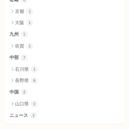
京都
1
大阪
1
九州
1
佐賀
1
中部
7
石川県
1
長野県
6
中国
2
山口県
2
ニュース
2