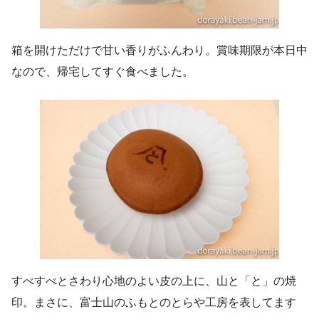
箱を開けただけで甘い香りがふんわり。賞味期限が本日中
なので、帰宅してすぐ食べました。
すべすべとさわり心地のよい皮の上に、山と「と」の焼
印。まさに、富士山のふもとのとらや工房を表してます