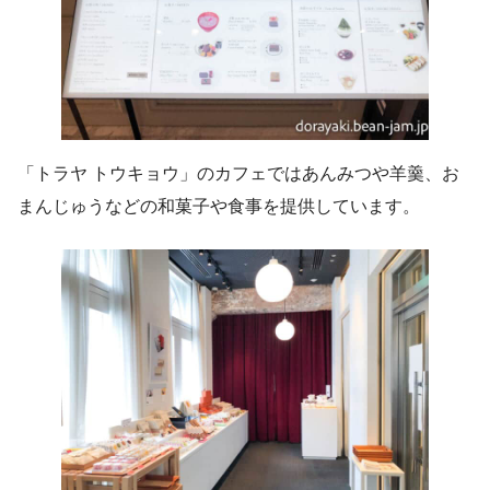
「
トラヤ トウキョウ」のカフェではあんみつや羊羹、お
まんじゅうなどの和菓子や食事を提供しています。