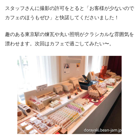
スタッフさんに撮影の許可をとると「お客様が少ないので
カフェのほうもぜひ」と快諾してくださいました！
趣のある東京駅の煉瓦や丸い照明がクラシカルな雰囲気を
漂わせます。次回はカフェで過ごしてみたい〜。