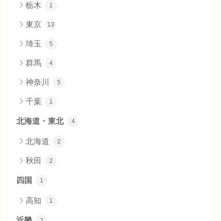
栃木
1
東京
13
埼玉
5
群馬
4
神奈川
5
千葉
1
北海道・東北
4
北海道
2
秋田
2
四国
1
高知
1
近畿
2