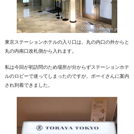
東京ステーションホテルの入り口は、丸の内口の外からと
丸の内南口改札側から入れます。
私は今回が初訪問のため場所が分からずステーションホテ
ルのロビーで迷ってしまったのですが、ボーイさんに案内
され到着できました。