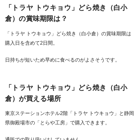
「
トラヤ トウキョウ」どら焼き（白小
倉）の賞味期限は？
「
トラヤ トウキョウ」どら焼き（白小倉）の賞味期限は
購入日を含めて2日間。
日持ちが短いため早めに食べるのがよさそうです。
「
トラヤ トウキョウ」どら焼き（白小
倉）が買える場所
東京ステーションホテル2階「
トラヤ トウキョウ」と静岡
県御殿場市の「とらや工房」で購入できます。
通販での取り扱いはしていません。