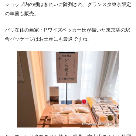
ショップ内の棚はきれいに陳列され、グランスタ東京限定
の羊羹も販売。
パリ在住の画家・P.ワイズベッカー氏が描いた東京駅の駅
舎パッケージはお土産にも最適ですね。