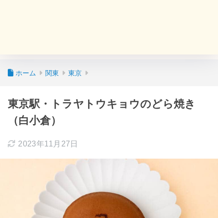
ホーム
関東
東京
東京駅・トラヤトウキョウのどら焼き
（白小倉）
2023年11月27日