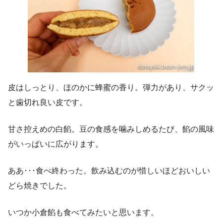
皮はしっとり、ほのかに蜂蜜の香り。弾力があり、サクッ
と歯切れ良い皮です。
甘さ控えめの白餡。豆の食感を噛みしめるたび、餡の風味
がいっぱいに広がります。
ああ･･･食べ終わった。飲み込むのが惜しいほどおいしい
どら焼きでした。
いつか小倉餡も食べてみたいと思います。