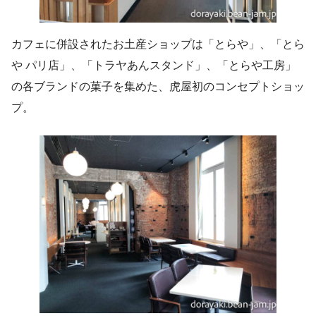
カフェに併設されたお土産ショップは「とらや」、「とら
や パリ店」、「トラヤあんスタンド」、「とらや工房」
の各ブランドの菓子を集めた、虎屋初のコンセプトショッ
プ。