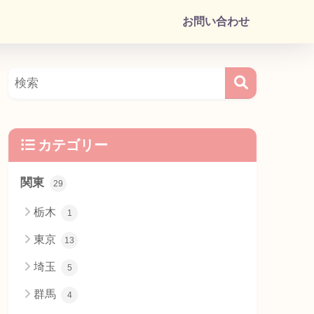
お問い合わせ
カテゴリー
関東
29
栃木
1
東京
13
埼玉
5
群馬
4