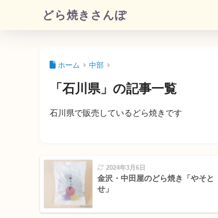
どら焼きさんぽ
ホーム
中部
「石川県」の記事一覧
石川県で販売しているどら焼きです
2024年3月6日
金沢・中田屋のどら焼き「やそと
せ」